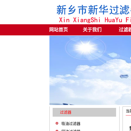
网站首页
关于我们
过滤
当
过滤器
吸油过滤器