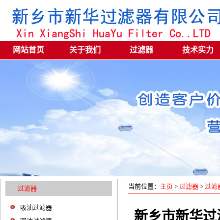
网站首页
关于我们
过滤器
技术实力
当前位置：
主页
>
过滤器
>
过滤
过滤器
吸油过滤器
新乡市新华过