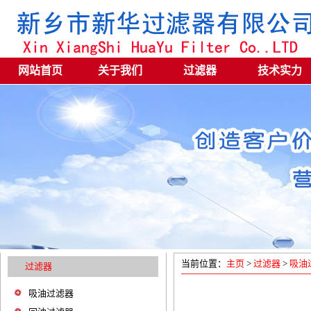
网站首页
关于我们
过滤器
技术实力
当前位置：
主页
>
过滤器
>
吸油
过滤器
吸油过滤器