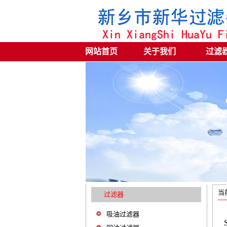
网站首页
关于我们
过滤
当
过滤器
吸油过滤器