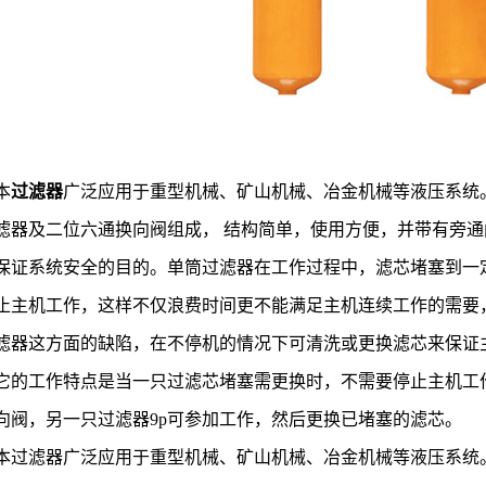
本
过滤器
广泛应用于重型机械、矿山机械、冶金机械等液压系统
滤器及二位六通换向阀组成， 结构简单，使用方便，并带有旁
保证系统安全的目的。单筒过滤器在工作过程中，滤芯堵塞到一
止主机工作，这样不仅浪费时间更不能满足主机连续工作的需要
滤器这方面的缺陷，在不停机的情况下可清洗或更换滤芯来保证
它的工作特点是当一只过滤芯堵塞需更换时，不需要停止主机工
向阀，另一只过滤器9p可参加工作，然后更换已堵塞的滤芯。
本过滤器广泛应用于重型机械、矿山机械、冶金机械等液压系统