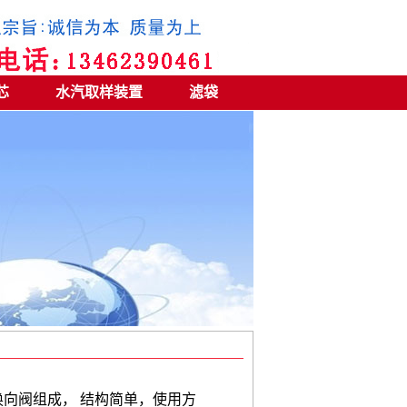
芯
水汽取样装置
滤袋
向阀组成， 结构简单，使用方