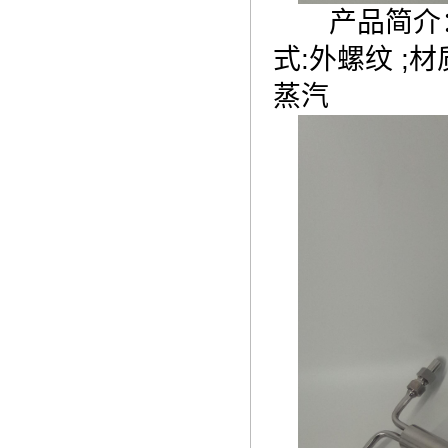
产品简介：型号:
式:外螺纹 ;材
蒸汽