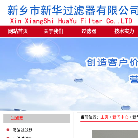
网站首页
关于我们
过滤器
技术实力
当前位置：
主页
>
新闻中心
> 新
过滤器
吸油过滤器