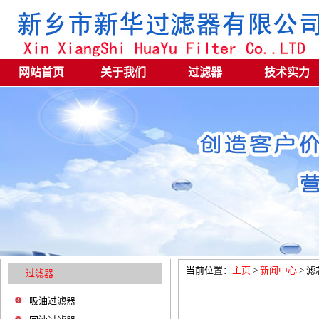
网站首页
关于我们
过滤器
技术实力
当前位置：
主页
>
新闻中心
> 滤
过滤器
吸油过滤器