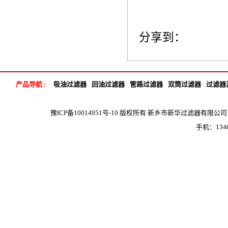
分享到：
产品导航 :
吸油过滤器
回油过滤器
管路过滤器
双筒过滤器
过滤器
豫ICP备10014951号-10
版权所有 新乡市新华过滤器有限公司 地 
手机：1346