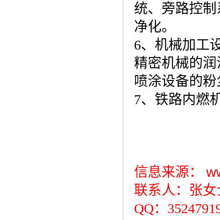
统、旁路控制
净化。
6、机械加工
精密机械的润
喷涂设备的粉
7、铁路内燃
信息来源：
w
联系人：张女士 1
QQ：3524791