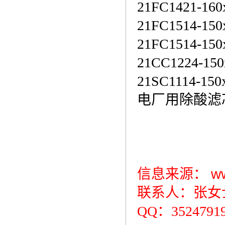
21FC1421-160
21FC1514-150
21FC1514-15
21CC1224-15
21SC1114-150
电厂用除酸滤芯LA-
信息来源：
w
联系人：张女士 1
QQ：3524791