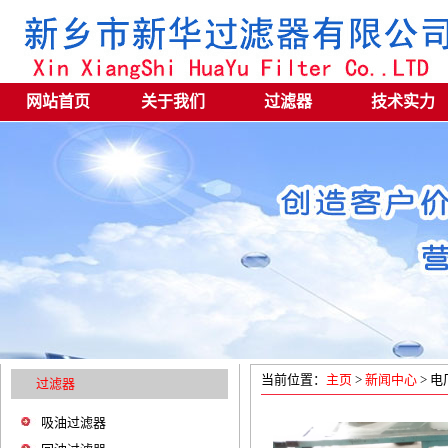
网站首页
关于我们
过滤器
技术实力
当前位置：
主页
>
新闻中心
> 电
过滤器
吸油过滤器