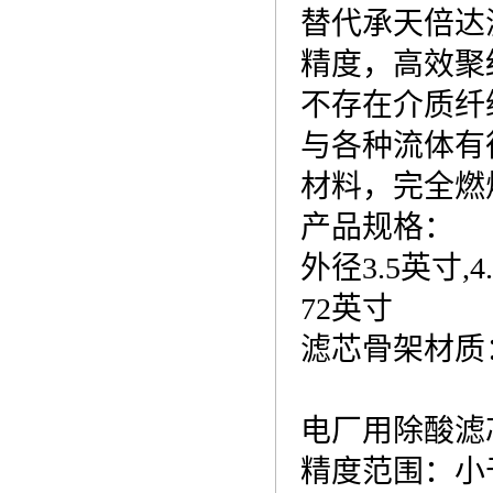
替代承天倍达滤芯
精度，高效聚
不存在介质纤
与各种流体有
材料，完全燃
产品规格：
外径3.5英寸,4
72英寸
滤芯骨架材质
电厂用除酸滤芯LA
精度范围：小于