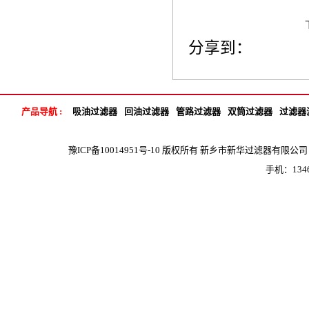
分享到：
产品导航 :
吸油过滤器
回油过滤器
管路过滤器
双筒过滤器
过滤器
豫ICP备10014951号-10
版权所有 新乡市新华过滤器有限公司 地 
手机：1346