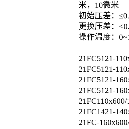
米，10微米
初始压差：≤0.4
更换压差：<0.6
操作温度：0~1
21FC5121-110
21FC5121-110
21FC5121-160
21FC5121-160
21FC110x600
21FC1421-140
21FC-160x60