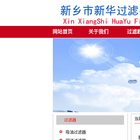
网站首页
关于我们
过滤
当
过滤器
吸油过滤器