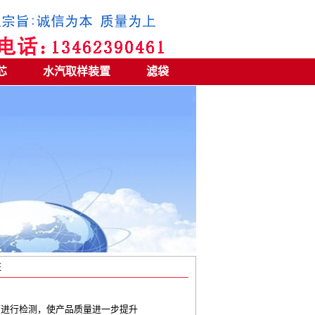
芯
水汽取样装置
滤袋
证
面进行检测，使产品质量进一步提升