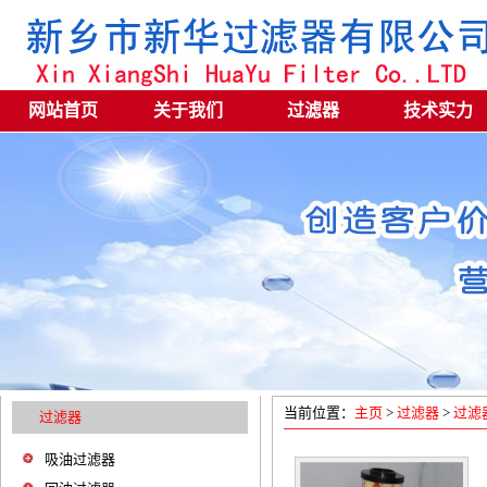
网站首页
关于我们
过滤器
技术实力
当前位置：
主页
>
过滤器
>
过滤
过滤器
吸油过滤器