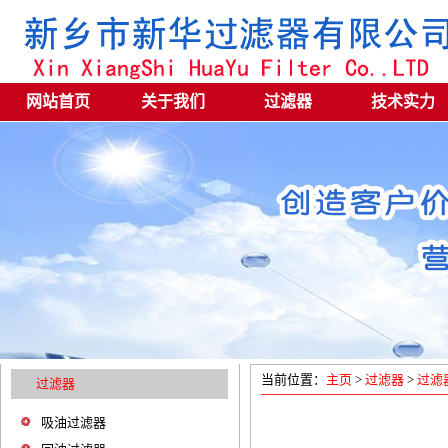
网站首页
关于我们
过滤器
技术实力
当前位置：
主页
>
过滤器
>
过滤
过滤器
吸油过滤器