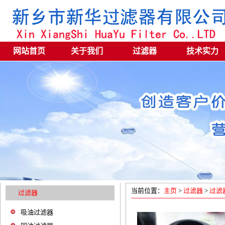
网站首页
关于我们
过滤器
技术实力
当前位置：
主页
>
过滤器
>
过滤
过滤器
吸油过滤器