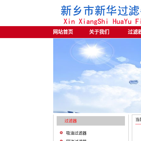
网站首页
关于我们
过滤
当
过滤器
吸油过滤器